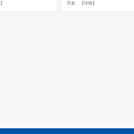
情】
开发...
【详情】