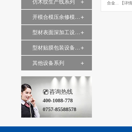
仿木纹生产线系列
合金...
【详
开模合模压余修模设备
型材表面深加工设备系列
型材贴膜包装设备系列
其他设备系列
咨询热线
400-1088-778
0757-85588578