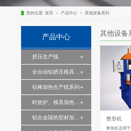
您的位置:
首页
>
产品中心
>
其他设备系列
其他设备
产品中心
挤压生产线
全自动铝挤压模具碱洗及废液综合回收利用系统
铝棒加热生产线系列
时效炉、模具加热炉系列
铝合金隔热型材加工生产
整形机
整形机适用于