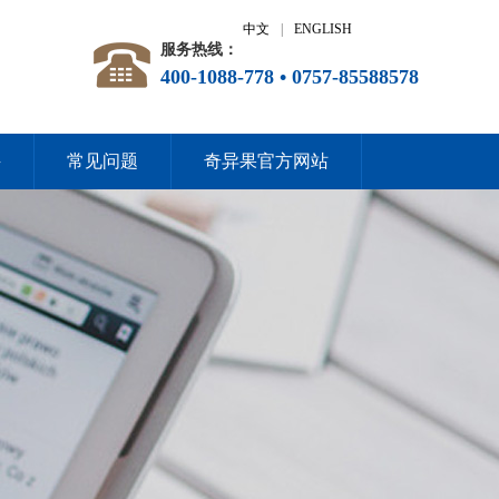
中文
|
ENGLISH
服务热线：
400-1088-778 • 0757-85588578
聘
常见问题
奇异果官方网站