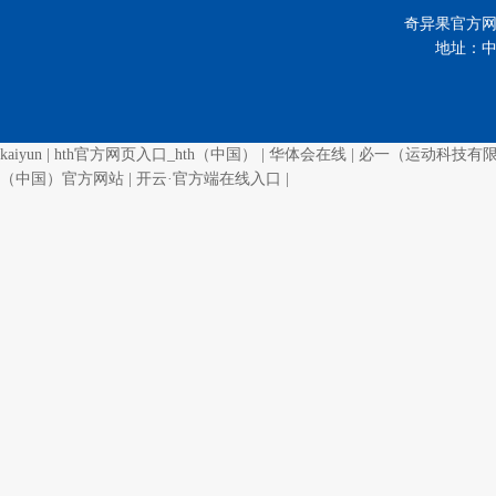
奇异果官方网站©
地址：中
kaiyun
|
hth官方网页入口_hth（中国）
|
华体会在线
|
必一（运动科技有
（中国）官方网站
|
开云·官方端在线入口
|