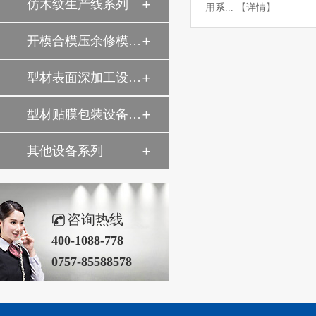
仿木纹生产线系列
用系...
【详情】
开模合模压余修模设备
型材表面深加工设备系列
型材贴膜包装设备系列
其他设备系列
咨询热线
400-1088-778
0757-85588578