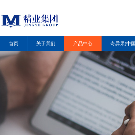
首页
关于我们
产品中心
奇异果(中国