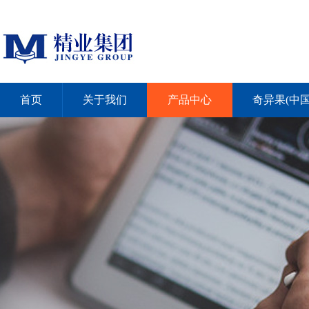
首页
关于我们
产品中心
奇异果(中国