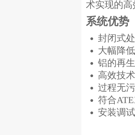
术实现的高
系统优势
封闭式
大幅降
铝的再
高效技
过程无
符合AT
安装调