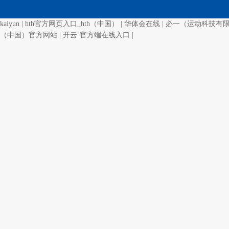
kaiyun
|
hth官方网页入口_hth（中国）
|
华体会在线
|
必一（运动科技有
（中国）官方网站
|
开云·官方端在线入口
|