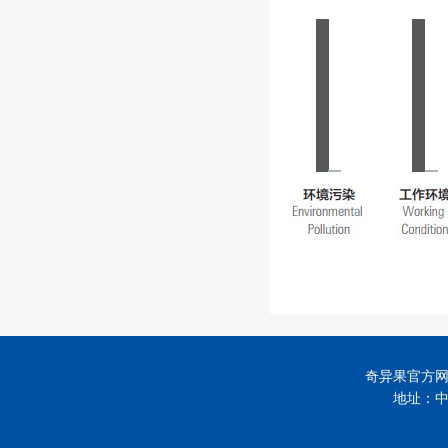
奇异果官方网站©
地址：中