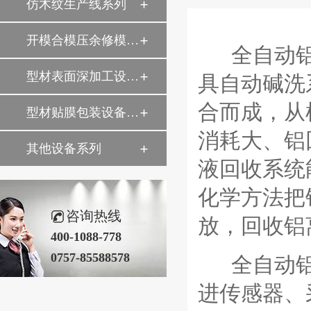
仿木纹生产线系列
开模合模压余修模设备
全自动铝
型材表面深加工设备系列
具自动碱洗
合而成，从
型材贴膜包装设备系列
消耗大、铝
其他设备系列
液回收系统
化学方法把
咨询热线
放，回收铝
400-1088-778
0757-85588578
全自动铝
进传感器、