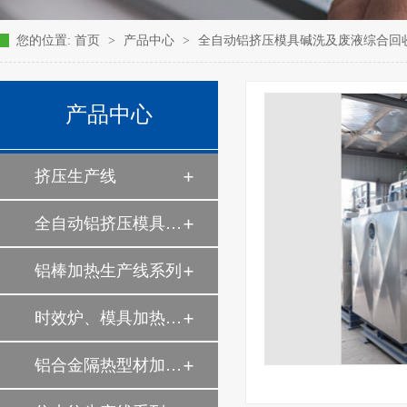
您的位置:
首页
>
产品中心
>
全自动铝挤压模具碱洗及废液综合回
产品中心
挤压生产线
全自动铝挤压模具碱洗及废液综合回收利用系统
铝棒加热生产线系列
时效炉、模具加热炉系列
铝合金隔热型材加工生产