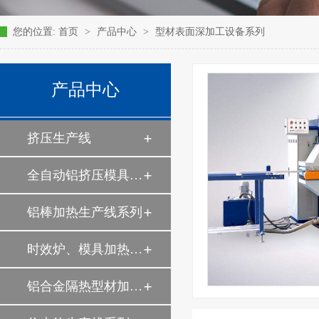
您的位置:
首页
>
产品中心
>
型材表面深加工设备系列
产品中心
挤压生产线
全自动铝挤压模具碱洗及废液综合回收利用系统
铝棒加热生产线系列
时效炉、模具加热炉系列
铝合金隔热型材加工生产