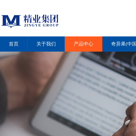
首页
关于我们
产品中心
奇异果(中国