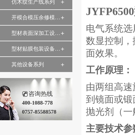
仿木纹生产线系列
JYFP65
开模合模压余修模设备
电气系统选
型材表面深加工设备系列
数显控制，
型材贴膜包装设备系列
面效果。
其他设备系列
工作原理：
由两组高速
咨询热线
到镜面或锻
400-1088-778
抛光剂（一
0757-85588578
主要技术参